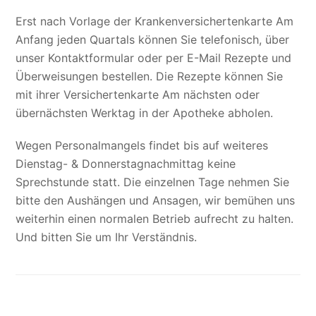
Erst nach Vorlage der Krankenversichertenkarte Am
Anfang jeden Quartals können Sie telefonisch, über
unser Kontaktformular oder per E-Mail Rezepte und
Überweisungen bestellen. Die Rezepte können Sie
mit ihrer Versichertenkarte Am nächsten oder
übernächsten Werktag in der Apotheke abholen.
Wegen Personalmangels findet bis auf weiteres
Dienstag- & Donnerstagnachmittag keine
Sprechstunde statt. Die einzelnen Tage nehmen Sie
bitte den Aushängen und Ansagen, wir bemühen uns
weiterhin einen normalen Betrieb aufrecht zu halten.
Und bitten Sie um Ihr Verständnis.