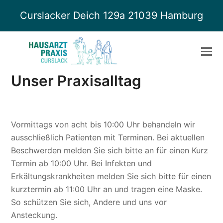
Curslacker Deich 129a 21039 Hamburg
Unser Praxisalltag
Vormittags von acht bis 10:00 Uhr behandeln wir
ausschließlich Patienten mit Terminen. Bei aktuellen
Beschwerden melden Sie sich bitte an für einen Kurz
Termin ab 10:00 Uhr. Bei Infekten und
Erkältungskrankheiten melden Sie sich bitte für einen
kurztermin ab 11:00 Uhr an und tragen eine Maske.
So schützen Sie sich, Andere und uns vor
Ansteckung.